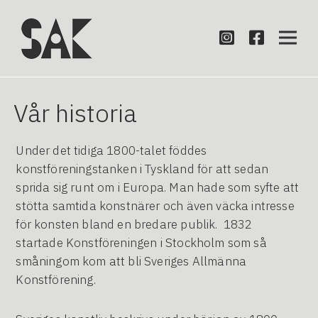
Vår historia
Under det tidiga 1800-talet föddes
konstföreningstanken i Tyskland för att sedan
sprida sig runt om i Europa. Man hade som syfte att
stötta samtida konstnärer och även väcka intresse
för konsten bland en bredare publik. 1832
startade Konstföreningen i Stockholm som så
småningom kom att bli Sveriges Allmänna
Konstförening.