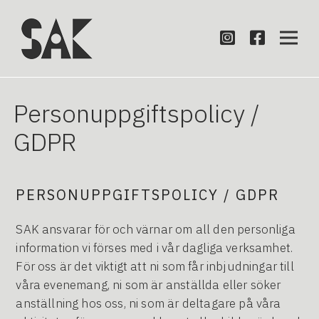
Personuppgiftspolicy /
GDPR
PERSONUPPGIFTSPOLICY / GDPR
SAK ansvarar för och värnar om all den personliga
information vi förses med i vår dagliga verksamhet.
För oss är det viktigt att ni som får inbjudningar till
våra evenemang, ni som är anställda eller söker
anställning hos oss, ni som är deltagare på våra